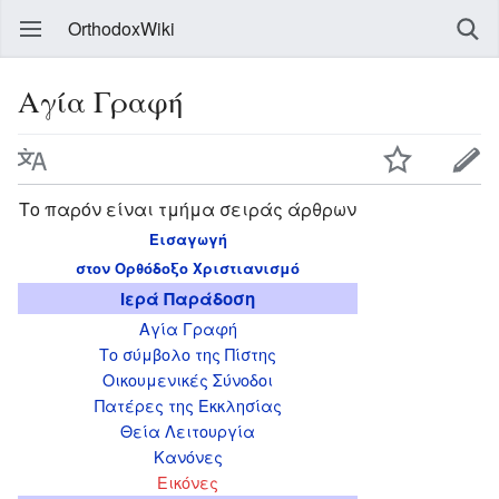
OrthodoxWiki
Αγία Γραφή
Το παρόν είναι τμήμα σειράς άρθρων
Εισαγωγή
στον Ορθόδοξο Χριστιανισμό
Ιερά Παράδοση
Αγία Γραφή
Το σύμβολο της Πίστης
Οικουμενικές Σύνοδοι
Πατέρες της Εκκλησίας
Θεία Λειτουργία
Κανόνες
Εικόνες