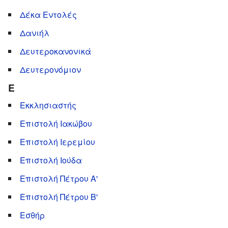
Δέκα Εντολές
Δανιήλ
Δευτεροκανονικά
Δευτερονόμιον
Ε
Εκκλησιαστής
Επιστολή Ιακώβου
Επιστολή Ιερεμίου
Επιστολή Ιούδα
Επιστολή Πέτρου Α'
Επιστολή Πέτρου Β'
Εσθήρ