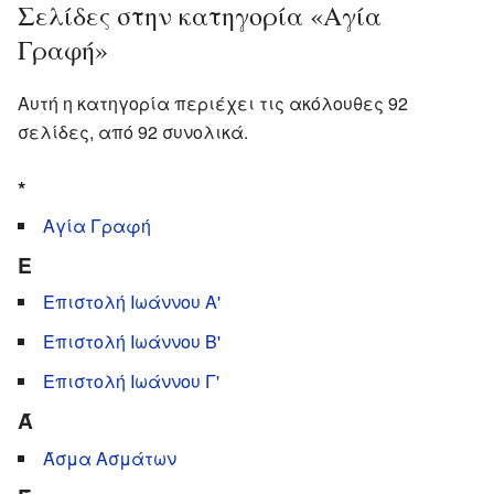
Σελίδες στην κατηγορία «Αγία
Γραφή»
Αυτή η κατηγορία περιέχει τις ακόλουθες 92
σελίδες, από 92 συνολικά.
*
Αγία Γραφή
E
Eπιστολή Ιωάννου Α'
Eπιστολή Ιωάννου Β'
Eπιστολή Ιωάννου Γ'
Ά
Άσμα Ασμάτων