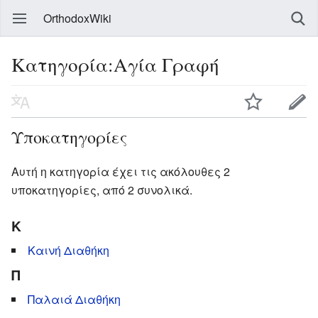
OrthodoxWiki
Κατηγορία:Αγία Γραφή
Υποκατηγορίες
Αυτή η κατηγορία έχει τις ακόλουθες 2
υποκατηγορίες, από 2 συνολικά.
Κ
Καινή Διαθήκη
Π
Παλαιά Διαθήκη