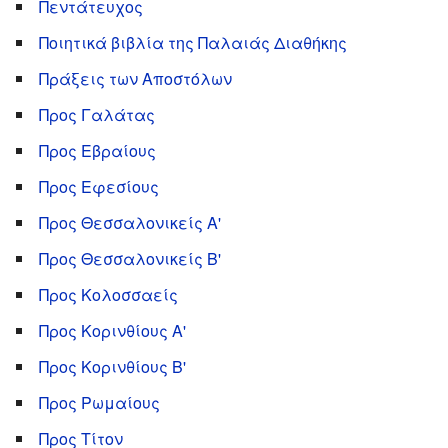
Πεντάτευχος
Ποιητικά βιβλία της Παλαιάς Διαθήκης
Πράξεις των Αποστόλων
Προς Γαλάτας
Προς Εβραίους
Προς Εφεσίους
Προς Θεσσαλονικείς Α'
Προς Θεσσαλονικείς Β'
Προς Κολοσσαείς
Προς Κορινθίους Α'
Προς Κορινθίους Β'
Προς Ρωμαίους
Προς Τίτον