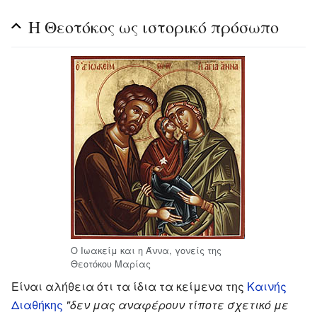
Η Θεοτόκος ως ιστορικό πρόσωπο
Ο Ιωακείμ και η Άννα, γονείς της
Θεοτόκου Μαρίας
Είναι αλήθεια ότι τα ίδια τα κείμενα της
Καινής
Διαθήκης
"δεν μας αναφέρουν τίποτε σχετικό με