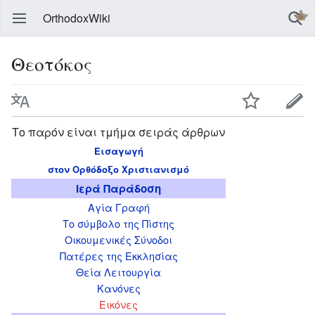
OrthodoxWiki
Θεοτόκος
Το παρόν είναι τμήμα σειράς άρθρων
Εισαγωγή
στον Ορθόδοξο Χριστιανισμό
Ιερά Παράδοση
Αγία Γραφή
Το σύμβολο της Πίστης
Οικουμενικές Σύνοδοι
Πατέρες της Εκκλησίας
Θεία Λειτουργία
Κανόνες
Εικόνες