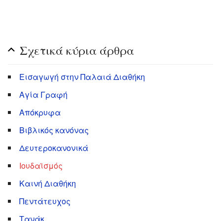
Σχετικά κύρια άρθρα
Εισαγωγή στην Παλαιά Διαθήκη
Αγία Γραφή
Απόκρυφα
Βιβλικός κανόνας
Δευτεροκανονικά
Ιουδαϊσμός
Καινή Διαθήκη
Πεντάτευχος
Τανάκ