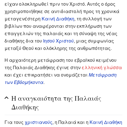
είχαν ολοκληρωθεί πριν τον Χριστό. Αυτός ο όρος
χρησιμοποιήθηκε σε αντιδιαστολή προς τη χρονικά
μεταγενέστερη
Καινή Διαθήκη
, τη συλλογή των
βιβλίων που αναφέρονται στην εκπλήρωση των
επαγγελιών της παλαιάς και τη σύναψη της νέας
διαθήκης δια του
Ιησού Χριστού
, μιας συμφωνίας
μεταξύ Θεού και ολόκληρης της ανθρωπότητας.
Η αρχαιότερη μετάφραση του εβραϊκού κειμένου
της Παλαιάς Διαθήκης έγινε στην
ελληνική γλώσσα
και έχει επικρατήσει να ονομάζεται
Μετάφραση
των Εβδομήκοντα
.
Η αναγκαιότητα της Παλαιάς
Διαθήκης
Για τους
χριστιανούς
, η Παλαιά και η
Καινή Διαθήκη