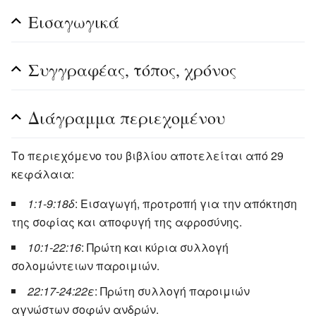
Εισαγωγικά
Συγγραφέας, τόπος, χρόνος
Διάγραμμα περιεχομένου
Το περιεχόμενο του βιβλίου αποτελείται από 29
κεφάλαια:
1:1-9:18δ
: Εισαγωγή, προτροπή για την απόκτηση
της σοφίας και αποφυγή της αφροσύνης.
10:1-22:16
: Πρώτη και κύρια συλλογή
σολομώντειων παροιμιών.
22:17-24:22ε
: Πρώτη συλλογή παροιμιών
αγνώστων σοφών ανδρών.