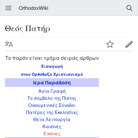
OrthodoxWiki
Θεός Πατήρ
Το παρόν είναι τμήμα σειράς άρθρων
Εισαγωγή
στον Ορθόδοξο Χριστιανισμό
Ιερά Παράδοση
Αγία Γραφή
Το σύμβολο της Πίστης
Οικουμενικές Σύνοδοι
Πατέρες της Εκκλησίας
Θεία Λειτουργία
Κανόνες
Εικόνες