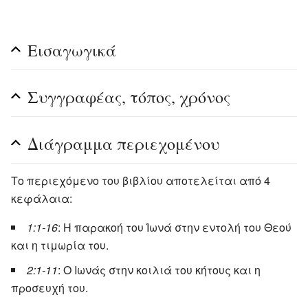
Εισαγωγικά
Συγγραφέας, τόπος, χρόνος
Διάγραμμα περιεχομένου
Το περιεχόμενο του βιβλίου αποτελείται από 4
κεφάλαια:
1:1-16
: Η παρακοή του Ίωνά στην εντολή του Θεού
και η τιμωρία του.
2:1-11
: Ο Ιωνάς στην κοιλιά του κήτους και η
προσευχή του.