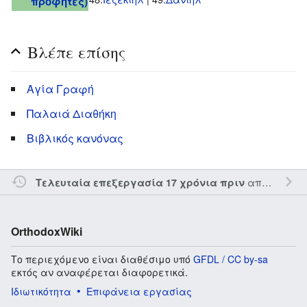
προφήτες)
Βλέπε επίσης
Αγία Γραφή
Παλαιά Διαθήκη
Βιβλικός κανόνας
από τον την
Τελευταία επεξεργασία 17 χρόνια πριν
OrthodoxWiki
Το περιεχόμενο είναι διαθέσιμο υπό
GFDL / CC by-sa
εκτός αν αναφέρεται διαφορετικά.
Ιδιωτικότητα
Επιφάνεια εργασίας