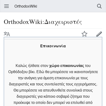
OrthodoxWiki
OrthodoxWiki:Διαχειριστές
Επικοινωνία
Καλώς ήλθατε στον
χώρο επικοινωνίας
του
Ορθόδοξου βίκι. Εδώ θα μπορέσετε να ικανοποιήσετε
την ανάγκη για άμεση επικοινωνία με τους
διαχειριστές και τους συντελεστές τους εγχειρήματος.
Θα μπορέσετε να απευθυνθείτε συνολικά στους
διαχειριστές για κάποιο σοβαρό ζήτημα που
προέκυψε το οποίο δεν μπορεί να επιλυθεί από