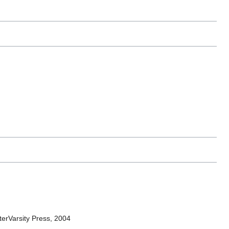
nterVarsity Press, 2004