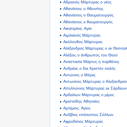
Αδριανός Μάρτυρας ο νέος
Αθανάσιος ο Αθωνίτης
Αθανάσιος ο Θαυματουργός
Αθανάσιος ο θαυματουργός
Αικατερίνα, Αγία
Αιμιλιανός Μάρτυρας
Ακόλουθος Μάρτυρας
Αλέξανδρος Μάρτυρας ο εκ Θεσσαλ
Αλέξιος ο άνθρωπος του Θεού
Αναστασία Μάρτυς η παρθένος
Ανδρέας ο δια Χριστόν σαλός
Αντώνιος ο Μέγας
Αντωνίνος Μάρτυρας ο Αλεξανδρεύ
Απολλώνιος Μάρτυρας εκ Σάρδεων
Αρδαλίων Μάρτυρας ο μίμος
Αριστείδης Αθηναίος
Αρτέμιος, Άγιος
Αυξίβιος επίσκοπος Σόλλων
Αφροδίσιος Μάρτυρας