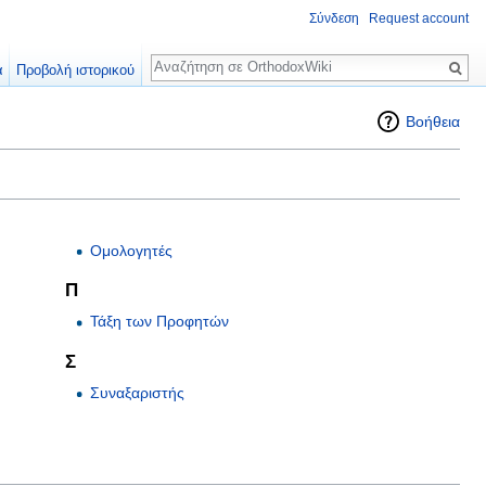
Σύνδεση
Request account
Αναζήτηση
α
Προβολή ιστορικού
Βοήθεια
Ομολογητές
Π
Τάξη των Προφητών
Σ
Συναξαριστής