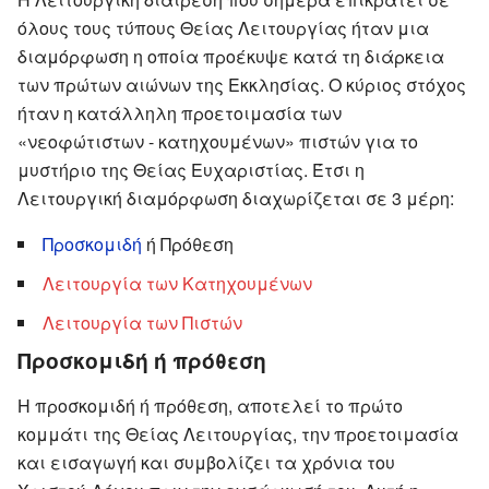
όλους τους τύπους Θείας Λειτουργίας ήταν μια
διαμόρφωση η οποία προέκυψε κατά τη διάρκεια
των πρώτων αιώνων της Εκκλησίας. Ο κύριος στόχος
ήταν η κατάλληλη προετοιμασία των
«νεοφώτιστων - κατηχουμένων» πιστών για το
μυστήριο της Θείας Ευχαριστίας. Έτσι η
Λειτουργική διαμόρφωση διαχωρίζεται σε 3 μέρη:
Προσκομιδή
ή Πρόθεση
Λειτουργία των Κατηχουμένων
Λειτουργία των Πιστών
Προσκομιδή ή πρόθεση
Η προσκομιδή ή πρόθεση, αποτελεί το πρώτο
κομμάτι της Θείας Λειτουργίας, την προετοιμασία
και εισαγωγή και συμβολίζει τα χρόνια του