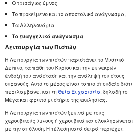
Ο τρισάγιος ύμνος
Το προκείμενο και το αποστολικό ανάγνωσμα,
Τα Αλληλουάρια
Το ευαγγελικό ανάγνωσμα
Λειτουργία των Πιστών
Η Λειτουργία των πιστών παριστάνει το Μυστικό
Δείπνο, τα πάθη του Κυρίου και την εκ νεκρών
ένδοξή του ανάσταση και την ανάληψή του στους
ουρανούς. Αυτό το μέρος είναι το πιο σπουδαίο διότι
περιλαμβάνει και τη
Θεία Ευχαριστία
, δηλαδή το
Μέγα και φρικτό μυστήριο της εκκλησίας.
Η Λειτουργία των πιστών ξεκινά με τους
χερουβικούς ύμνους ή χερουβικά και ολοκληρώνεται
με την απόλυση. Η τέλεση κατά σειρά περιέχει: