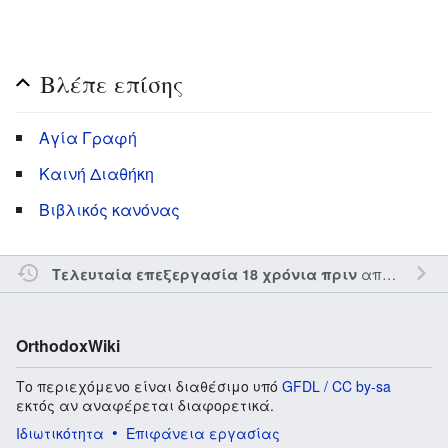
Βλέπε επίσης
Αγία Γραφή
Καινή Διαθήκη
Βιβλικός κανόνας
από τον την
Τελευταία επεξεργασία 18 χρόνια πριν
OrthodoxWiki
Το περιεχόμενο είναι διαθέσιμο υπό
GFDL / CC by-sa
εκτός αν αναφέρεται διαφορετικά.
Ιδιωτικότητα
Επιφάνεια εργασίας