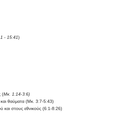
:1 - 15:41
)
 (
Μκ. 1:14-3:6)
και θαύματα (Μκ. 3:7-5:43)
 και στους εθνικούς (6:1-8:26)