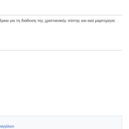
εια για τη διάδοση της χριστιανικής πίστης και εκεί μαρτύρησε
υαγγέλιον