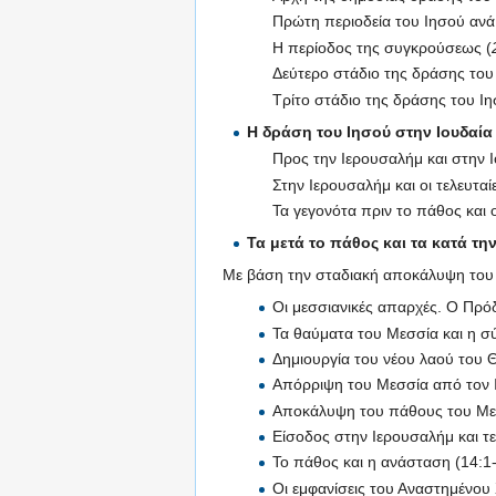
Πρώτη περιοδεία του Ιησού ανά 
Η περίοδος της συγκρούσεως (
Δεύτερο στάδιο της δράσης του 
Τρίτο στάδιο της δράσης του Ιη
Η δράση του Ιησού στην Ιουδαία
Προς την Ιερουσαλήμ και στην Ι
Στην Ιερουσαλήμ και οι τελευταίε
Τα γεγονότα πριν το πάθος και 
Τα μετά το πάθος και τα κατά τ
Με βάση την σταδιακή αποκάλυψη του Μ
Οι μεσσιανικές απαρχές. Ο Πρόδ
Τα θαύματα του Μεσσία και η σ
Δημιουργία του νέου λαού του 
Απόρριψη του Μεσσία από τον Ι
Αποκάλυψη του πάθους του Μεσ
Είσοδος στην Ιερουσαλήμ και τε
Το πάθος και η ανάσταση (14:1
Οι εμφανίσεις του Αναστημένου 