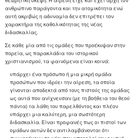
θεωρητική σκέψη. Η αίρεση είχε και έχει αρχή τον
ανθρώπινο παράγοντα και την ατομικότητα ενώ
αυτή ακριβώς η αδυναμία δεν επιτρέπει τον
χαρακτήρα της καθολικότητας της νέας
διδασκαλίας.
Σε κάθε μία από τις ομάδες που προέκυψαν στην
πορεία, ως παρακλάδια του ιστορικού
χριστιανισμού, τα φαινόμενα είναι κοινά:
υπάρχει ένα πρόσωπο ή μια μικρή ομάδα
προσώπων που ιδρύει την αίρεση, τα οποία
γίνονται αποδεκτά από τους πιστούς της ομάδας
ως αυτά που ανίχνευσαν (με τη βοήθεια του θεού
πάντα) τα λάθη του παρελθόντος και πλέον
υπάρχει μια καλύτερη, μια σωστότερη
διδασκαλία. Είναι προφανές πως οι πιστοί των
ομάδων αυτών δεν αντιλαμβάνονται ότι