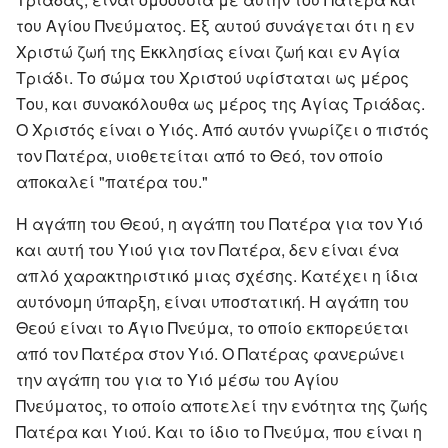
του Αγίου Πνεύματος. Εξ αυτού συνάγεται ότι η εν
Χριστώ ζωή της Εκκλησίας είναι ζωή και εν Αγία
Τριάδι. Το σώμα του Χριστού υφίσταται ως μέρος
Του, και συνακόλουθα ως μέρος της Αγίας Τριάδας.
Ο Χριστός είναι ο Υιός. Από αυτόν γνωρίζει ο πιστός
τον Πατέρα, υιοθετείται από το Θεό, τον οποίο
αποκαλεί "πατέρα του."
Η αγάπη του Θεού, η αγάπη του Πατέρα για τον Υιό
και αυτή του Υιού για τον Πατέρα, δεν είναι ένα
απλό χαρακτηριστικό μιας σχέσης. Κατέχει η ίδια
αυτόνομη ύπαρξη, είναι υποστατική. Η αγάπη του
Θεού είναι το Άγιο Πνεύμα, το οποίο εκπορεύεται
από τον Πατέρα στον Υιό. Ο Πατέρας φανερώνει
την αγάπη του για το Υιό μέσω του Αγίου
Πνεύματος, το οποίο αποτελεί την ενότητα της ζωής
Πατέρα και Υιού. Και το ίδιο το Πνεύμα, που είναι η