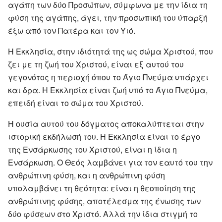
αγάπη των δύο Προσώπων, σύμφωνα με την ίδια τη
φύση της αγάπης, άγει, την προσωπική του ύπαρξή
έξω από τον Πατέρα και τον Υιό.
Η Εκκλησία, στην ιδιότητά της ως σώμα Χριστού, που
ζει με τη ζωή του Χριστού, είναι εξ αυτού του
γεγονότος η περιοχή όπου το Άγιο Πνεύμα υπάρχει
και δρα. Η Εκκλησία είναι ζωή υπό το Άγιο Πνεύμα,
επειδή είναι το σώμα του Χριστού.
Η ουσία αυτού του δόγματος αποκαλύπτεται στην
ιστορική εκδήλωσή του. Η Εκκλησία είναι το έργο
της Ενσάρκωσης του Χριστού, είναι η ίδια η
Ενσάρκωση. Ο Θεός λαμβάνει για τον εαυτό του την
ανθρώπινη φύση, και η ανθρώπινη φύση
υπολαμβάνει τη θεότητα: είναι η θεοποίηση της
ανθρώπινης φύσης, αποτέλεσμα της ένωσης των
δύο φύσεων στο Χριστό. Αλλά την ίδια στιγμή το