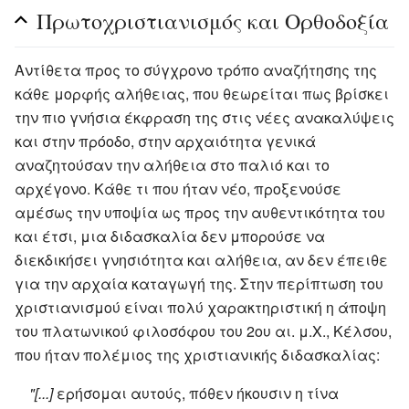
Πρωτοχριστιανισμός και Ορθοδοξία
Αντίθετα προς το σύγχρονο τρόπο αναζήτησης της
κάθε μορφής αλήθειας, που θεωρείται πως βρίσκει
την πιο γνήσια έκφραση της στις νέες ανακαλύψεις
και στην πρόοδο, στην αρχαιότητα γενικά
αναζητούσαν την αλήθεια στο παλιό και το
αρχέγονο. Κάθε τι που ήταν νέο, προξενούσε
αμέσως την υποψία ως προς την αυθεντικότητα του
και έτσι, μια διδασκαλία δεν μπορούσε να
διεκδικήσει γνησιότητα και αλήθεια, αν δεν έπειθε
για την αρχαία καταγωγή της. Στην περίπτωση του
χριστιανισμού είναι πολύ χαρακτηριστική η άποψη
του πλατωνικού φιλοσόφου του 2ου αι. μ.Χ., Κέλσου,
που ήταν πολέμιος της χριστιανικής διδασκαλίας:
"[...]
ερήσομαι αυτούς, πόθεν ήκουσιν η τίνα