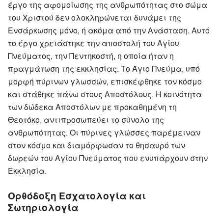
έργο της αφομοίωσης της ανθρωπότητας στο σώμα
του Χριστού δεν ολοκληρώνεται δυνάμει της
Ενσάρκωσης μόνο, ή ακόμα από την Ανάσταση. Αυτό
το έργο χρειάστηκε την αποστολή του Αγίου
Πνεύματος, την Πεντηκοστή, η οποία ήταν η
πραγμάτωση της εκκλησίας. Το Άγιο Πνεύμα, υπό
μορφή πύρινων γλωσσών, επισκέφθηκε τον κόσμο
και στάθηκε πάνω στους Αποστόλους. Η κοινότητα
των δώδεκα Αποστόλων με προκαθημένη τη
Θεοτόκο, αντιπροσωπεύει το σύνολο της
ανθρωπότητας. Οι πύρινες γλώσσες παρέμειναν
στον κόσμο και διαμόρφωσαν το θησαυρό των
δωρεών του Αγίου Πνεύματος που ενυπάρχουν στην
Εκκλησία.
Ορθόδοξη Εσχατολογία και
Σωτηριολογία