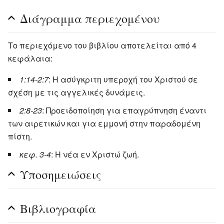
Διάγραμμα περιεχομένου
Το περιεχόμενο του βιβλίου αποτελείται από 4
κεφάλαια:
1:14-2:7
: Η ασύγκριτη υπεροχή του Χριστού σε
σχέση με τις αγγελικές δυνάμεις.
2:8-23
: Προειδοποίηση για επαγρύπνηση έναντι
των αιρετικών και για εμμονή στην παραδομένη
πίστη.
κεφ. 3-4
: Η νέα εν Χριστώ ζωή.
Υποσημειώσεις
Βιβλιογραφία