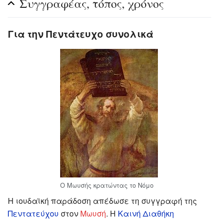
Συγγραφέας, τόπος, χρόνος
Για την Πεντάτευχο συνολικά
Ο Μωυσής κρατώντας το Νόμο
Η ιουδαϊκή παράδοση απέδωσε τη συγγραφή της
Πεντατεύχου
στον
Μωυσή
. Η
Καινή Διαθήκη