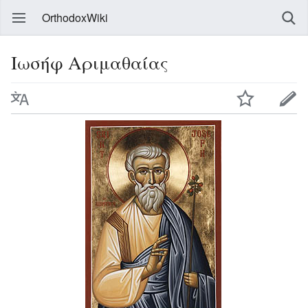
OrthodoxWiki
Ιωσήφ Αριμαθαίας