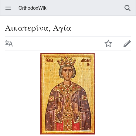
OrthodoxWiki
Αικατερίνα, Αγία