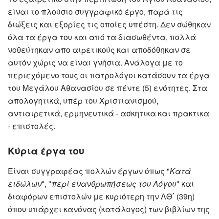
είναι το πλούσιο συγγραφικό έργο, παρά τις
διώξεις και εξορίες τις οποίες υπέστη. Δεν σώθηκαν
όλα τα έργα του και από τα διασωθέντα, πολλά
νοθεύτηκαν απο αιρετικούς και αποδόθηκαν σε
αυτόν χώρις να είναι γνήσια. Ανάλογα με το
περιεχόμενο τους οι πατρολόγοι κατάσουν τα έργα
του Μεγάλου Αθανασίου σε πέντε (5) ενότητες. Στα
απολογητικά, υπέρ του Χριστιανισμού,
αντιαιρετικά, ερμηνευτικά - ασκητικα και πρακτικα
- επιστολές.
Κύρια έργα του
Είναι συγγραφέας πολλών έργων όπως "
Κατά
ειδώλων
", "
περί ενανθρωπήσεως του Λόγου
" και
διαφόρων επιστολών με κυριότερη την ΛΘ΄ (39η)
όπου υπάρχει κανόνας (κατάλογος) των βιβλίων της