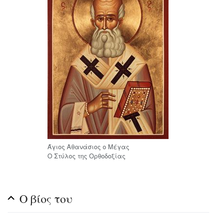
Άγιος Αθανάσιος ο Μέγας
Ο Στύλος της Ορθοδοξίας
Ο βίος του