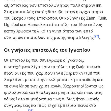
αξιοπιστίας των επιστολών ήταν πολύ σημαντική.
Στις επιστολές αυτές διακυβευόταν η αρχαιότητα
του θεσμού τους επισκόπου. Οι καθηγητές Zahn, Funk,
Lightfoot και Harnack κατά τα τέλη του 19ου αιώνος
κατοχύρωσαν τελικά τη γνησιότητα των επτά
[27]
σύντομων επιστολών της μικτής παραλλαγής
.
Οι γνήσιες επιστολές του Ιγνατίου
Οι επιστολές που συνέγραψε ο Ιγνάτιος,
συντάχθηκαν λίγο πριν το τέλος της ζωής του και
ήταν αυτές που χάρισαν την εξαιρετική τιμή που
λαμβάνει μέσα στην εκκλησιαστική παράδοση και
τη συνείδηση των χριστιανών. Χαρακτηρίζονται ως
φιλολογικά και θεολογικά μνημεία, κάτι που μας
οδηγεί στο συμπέρασμα πως ο ίδιος ήταν ικανός
συγγραφέας και πως είχε εμπειρία πάνω στο
[28]