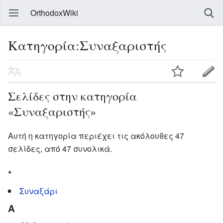
OrthodoxWiki
Κατηγορία:Συναξαριστής
Σελίδες στην κατηγορία
«Συναξαριστής»
Αυτή η κατηγορία περιέχει τις ακόλουθες 47
σελίδες, από 47 συνολικά.
*
Συναξάρι
Α