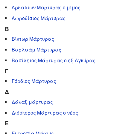
Αρδαλίων Μάρτυρας ο μίμος
Αφροδίσιος Μάρτυρας
Β
Βίκτωρ Μάρτυρας
Βαρλαάμ Μάρτυρας
Βασίλειος Μάρτυρας ο εξ Αγκύρας
Γ
Γόρδιος Μάρτυρας
Δ
Δάναξ μάρτυρας
Διόσκορος Μάρτυρας ο νέος
Ε
Ευτροπία Μάρτυς