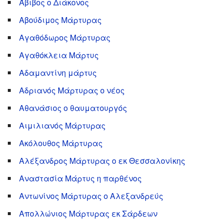
Άβιβος ο Διάκονος
Αβούδιμος Μάρτυρας
Αγαθόδωρος Μάρτυρας
Αγαθόκλεια Μάρτυς
Αδαμαντίνη μάρτυς
Αδριανός Μάρτυρας ο νέος
Αθανάσιος ο θαυματουργός
Αιμιλιανός Μάρτυρας
Ακόλουθος Μάρτυρας
Αλέξανδρος Μάρτυρας ο εκ Θεσσαλονίκης
Αναστασία Μάρτυς η παρθένος
Αντωνίνος Μάρτυρας ο Αλεξανδρεύς
Απολλώνιος Μάρτυρας εκ Σάρδεων