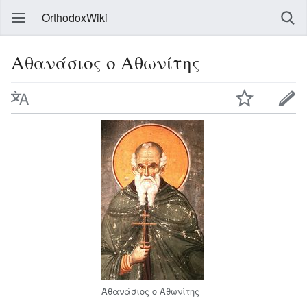
OrthodoxWiki
Αθανάσιος ο Αθωνίτης
Αθανάσιος ο Αθωνίτης