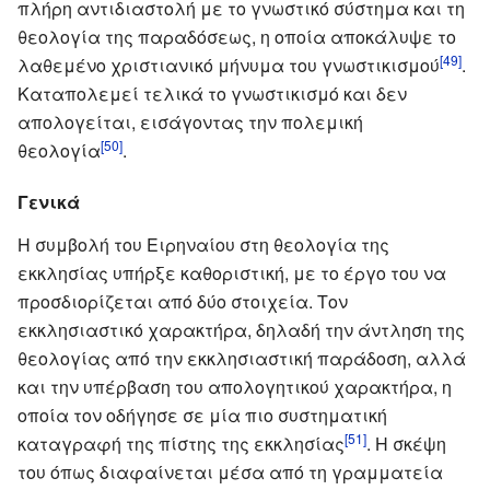
πλήρη αντιδιαστολή με το γνωστικό σύστημα και τη
θεολογία της παραδόσεως, η οποία αποκάλυψε το
[49]
λαθεμένο χριστιανικό μήνυμα του γνωστικισμού
.
Καταπολεμεί τελικά το γνωστικισμό και δεν
απολογείται, εισάγοντας την πολεμική
[50]
θεολογία
.
Γενικά
Η συμβολή του Ειρηναίου στη θεολογία της
εκκλησίας υπήρξε καθοριστική, με το έργο του να
προσδιορίζεται από δύο στοιχεία. Τον
εκκλησιαστικό χαρακτήρα, δηλαδή την άντληση της
θεολογίας από την εκκλησιαστική παράδοση, αλλά
και την υπέρβαση του απολογητικού χαρακτήρα, η
οποία τον οδήγησε σε μία πιο συστηματική
[51]
καταγραφή της πίστης της εκκλησίας
. Η σκέψη
του όπως διαφαίνεται μέσα από τη γραμματεία