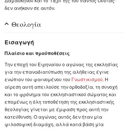
Δαμασκηνού και το
"Περί της του παντός Ουσίας"
δεν ανήκουν σε αυτόν.
Θεολογία
Εισαγωγή
Πλαίσιο και προϋποθέσεις
Την εποχή του Ειρηναίου ο αγώνας της εκκλησίας
για την επαναδιατύπωση της αλήθειας έγινε
ενώπιον του φαινομένου του
Γνωστικισμού
. Η
αίρεση αυτή απειλούσε την ορθοδοξία, τη συνοχή
και το φρόνημα του εκκλησιαστικού σώματος και
επομένως η όλη τοποθέτηση της εκκλησιαστικής
θεολογίας γίνεται με έμφαση προς αυτή την
κατεύθυνση. Ο αγώνας αυτός δεν ήταν μία
φιλοσοφική διαμάχη, αλλά κατά βάση μία