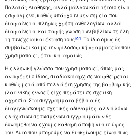
Παλαιάς Διαθήκης, αλλά μάλλον κάτι τέτοιο είναι
εσφαλμένο, καθώς υπάρχουν μεν σημεία που
διαφαίνεται πλήρως χρήση ανθολογίων, αλλά
διαφαίνεται και σαφής γνώση των βιβλίων σε όλη
[27]
τη συνέχεια και έκτασή τους
. Το ίδιο όμως δε
συμβαίνει και με την φιλοσοφική γραμματεία που
χρησιμοποιεί, έστω και αραιώς.
Η ελληνική γλώσσα που χρησιμοποιεί, όπως μας
αναφέρει ο ίδιος, σταδιακά άρχισε να φθείρεται
καθώς μετά από πολλά έτη χρήσης της βαρβαρικής
(λατινικής εννοεί) είχε περάσει σε σχετική
αχρησία. Στα συγγράμματα βέβαια δε
διαγιγνώσκουμε σχετικές αδυναμίες, αλλά λόγω
ελάχιστων σεσωσμένων συγγραμμάτων δε
δυνάμεθα να έχουμε καθαρή άποψη για το ύφος
του. Αυτό που μπορούμε να διακρίνουμε είναι πως