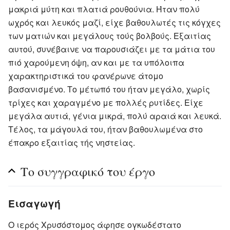
μακριά μύτη και πλατιά ρουθούνια. Ήταν πολύ
ωχρός και λευκός μαζί, είχε βαθουλωτές τις κόγχες
των ματιών και μεγάλους τούς βολβούς. Εξαιτίας
αυτού, συνέβαινε να παρουσιάζει με τα μάτια του
πιό χαρούμενη όψη, αν και με τα υπόλοιπα
χαρακτηριστικά του φανέρωνε άτομο
βασανισμένο. Το μέτωπό του ήταν μεγάλο, χωρίς
τρίχες και χαραγμένο με πολλές ρυτίδες. Είχε
μεγάλα αυτιά, γένια μικρά, πολύ αραιά και λευκά.
Τέλος, τα μάγουλά του, ήταν βαθουλωμένα στο
έπακρο εξαιτίας τής νηστείας.
Το συγγραφικό του έργο
Εισαγωγή
Ο ιερός Χρυσόστομος άφησε ογκωδέστατο