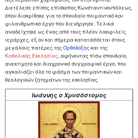
Διετέλεσε επίσης επίσκοπος Κωνσταντινουπόλεως,
όπου διακρίθηκε για το σπουδαίο ποιμαντικό και
φιλανθρωπικό έργο που διενήργησε. Τελικά
αναδείχτηκε ως ένας από τους πλέον λαοφιλείς
ιεράρχες, εξ ου και σήμερα κατατάσσεται στους
μεγάλους πατέρες της
Ορθόδοξης
και της
Καθολικής Εκκλησίας
, αφήνοντας πίσω σπουδαίο,
ανεκτίμητο και διαχρονικό συγγραφικό έργο, που
αγκαλιάζει όλο το φάσμα των ποιμαντικών και
θεολογικών ζητημάτων της εκκλησίας.
Ιωάννης ο Χρυσόστομος