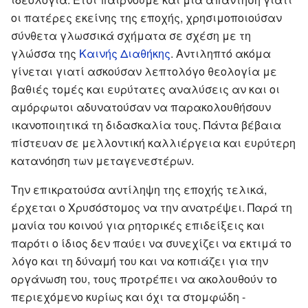
οι πατέρες εκείνης της εποχής, χρησιμοποιούσαν
σύνθετα γλωσσικά σχήματα σε σχέση με τη
γλώσσα της
Καινής Διαθήκης
. Αντιληπτό ακόμα
γίνεται γιατί ασκούσαν λεπτολόγο θεολογία με
βαθιές τομές και ευρύτατες αναλύσεις αν και οι
αμόρφωτοι αδυνατούσαν να παρακολουθήσουν
ικανοποιητικά τη διδασκαλία τους. Πάντα βέβαια
πίστευαν σε μελλοντική καλλιέργεια και ευρύτερη
κατανόηση των μεταγενεστέρων.
Την επικρατούσα αντίληψη της εποχής τελικά,
έρχεται ο Χρυσόστομος να την ανατρέψει. Παρά τη
μανία του κοινού για ρητορικές επιδείξεις και
παρότι ο ίδιος δεν παύει να συνεχίζει να εκτιμά το
λόγο και τη δύναμή του και να κοπιάζει για την
οργάνωση του, τους προτρέπει να ακολουθούν το
περιεχόμενο κυρίως και όχι τα στομφώδη -