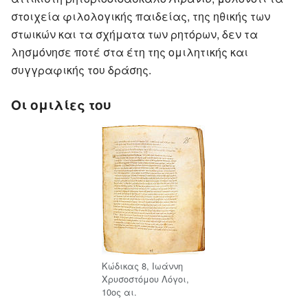
στοιχεία φιλολογικής παιδείας, της ηθικής των
στωικών και τα σχήματα των ρητόρων, δεν τα
λησμόνησε ποτέ στα έτη της ομιλητικής και
συγγραφικής του δράσης.
Οι ομιλίες του
Κώδικας 8, Ιωάννη
Χρυσοστόμου Λόγοι,
10ος αι.