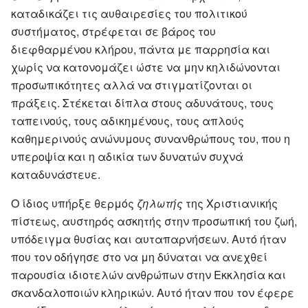
καταδικάζει τις αυθαιρεσίες του πολιτικού
συστήματος, στρέφεται σε βάρος του
διεφθαρμένου κλήρου, πάντα με παρρησία και
χωρίς να κατονομάζει ώστε να μην κηλιδώνονται
προσωπικότητες αλλά να στιγματίζονται οι
πράξεις. Στέκεται δίπλα στους αδυνάτους, τους
ταπεινούς, τους αδικημένους, τους απλούς
καθημερινούς ανώνυμους συνανθρώπους του, που η
υπεροψία και η αδικία των δυνατών συχνά
καταδυνάστευε.
Ο ίδιος υπήρξε θερμός
ζηλωτής
της Χριστιανικής
πίστεως, αυστηρός ασκητής στην προσωπική του ζωή,
υπόδειγμα θυσίας και αυταπαρνήσεων. Αυτό ήταν
που τον οδήγησε στο να μη δύναται να ανεχθεί
παρουσία ιδιοτελών ανθρώπων στην Εκκλησία και
σκανδαλοποιών κληρικών. Αυτό ήταν που τον έφερε