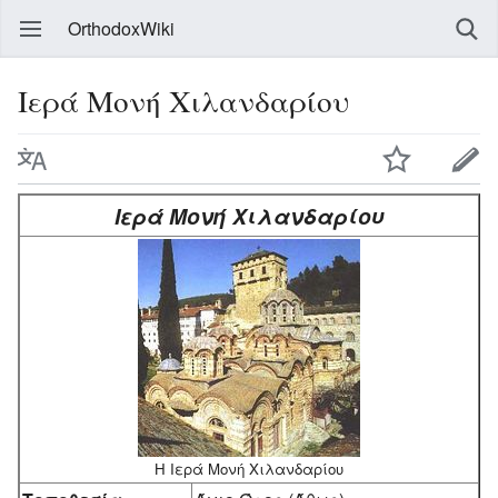
OrthodoxWiki
Ιερά Μονή Χιλανδαρίου
Ιερά Μονή Χιλανδαρίου
Η Ιερά Μονή Χιλανδαρίου