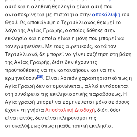
αυτό και η αληθινή θεολογία είναι αυτή που
ανταποκρίνεται με πιστότητα στην
αποκάλυψη
του
Θεού. Ως αποκάλυψη ο Τερτυλλιανός θεωρεί το
λόγο της Αγίας Γραφής, ο οποίος δόθηκε στην
εκκλησία και η οποία είναι η μόνη που μπορεί να
τον ερμηνεύσει. Με τους αιρετικούς, κατά τον
Τερτυλλιανό, δε μπορεί να γίνει συζήτηση στη βάση
της Αγίας Γραφής, διότι δεν έχουν τις
προϋποθέσεις να την κατανοήσουν και να την
[39]
ερμηνεύσουν
. Είναι λοιπόν χαρακτηριστικό πως η
Αγία Γραφή δεν απομονώνεται, αλλά εντάσσεται
στη συνάφεια της εκκλησιαστικής παραδόσεως. Η
Αγία γραφή μπορεί να ερμηνεύεται μόνο σε όσους
έχουν τη γνήσια
Αποστολική Διαδοχή
, διότι όσοι
είναι εκτός, δεν είναι κληρονόμοι της
αποκαλύψεως όπως η κάθε τοπική εκκλησία.