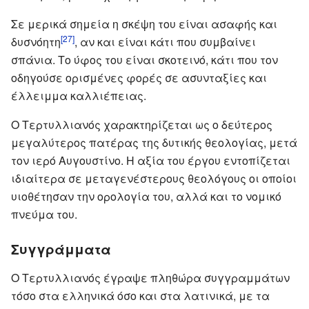
Σε μερικά σημεία η σκέψη του είναι ασαφής και
[27]
δυσνόητη
, αν και είναι κάτι που συμβαίνει
σπάνια. Το ύφος του είναι σκοτεινό, κάτι που τον
οδηγούσε ορισμένες φορές σε ασυνταξίες και
έλλειμμα καλλιέπειας.
Ο Τερτυλλιανός χαρακτηρίζεται ως ο δεύτερος
μεγαλύτερος πατέρας της δυτικής θεολογίας, μετά
τον ιερό Αυγουστίνο. Η αξία του έργου εντοπίζεται
ιδιαίτερα σε μεταγενέστερους θεολόγους οι οποίοι
υιοθέτησαν την ορολογία του, αλλά και το νομικό
πνεύμα του.
Συγγράμματα
Ο Τερτυλλιανός έγραψε πληθώρα συγγραμμάτων
τόσο στα ελληνικά όσο και στα λατινικά, με τα