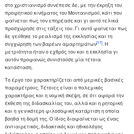
στο χριστιανισμό συνέπεσε δε, με την έκρηξη του
προφητικού κινήματος του Μοντανισμού, κάτι που
φαίνεται πως τον επηρέασε και γι αυτό τελικά
προσχώρησε στις τάξεις του. Γι αυτό φαίνεται πως
δε γεύθηκε το ρεαλισμό της εκκλησίας και τη
[17]
συγχώρηση των βαρέων αμαρτημάτων
. Η
μετριότητα ήταν ο εχθρός του και η εκκλησία γι
αυτόν προφανώς συνιστούσε μία τέτοια
κατάσταση.
Το έργο του χαρακτηρίζεται από μερικές βασικές
παραμέτρους. Τέτοιες είναι ο πολεμικός
χαρακτήρας και η νομική σκέψη, σε ότι αφορά την
έκθεση της διδασκαλίας του, αλλά και η ρητορική
και η γενικότερη φιλοσοφική κατάρτιση η οποία
βοηθά τη δομή της. Ο ίδιος διαφαίνεται ως ένας
αντιαιρετικός, διδακτικός και ηθικολόγος