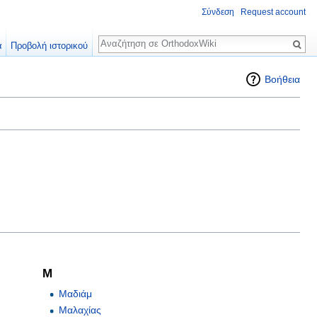
Σύνδεση
Request account
Αναζήτηση
α
Προβολή ιστορικού
Βοήθεια
Μ
Μαδιάμ
Μαλαχίας