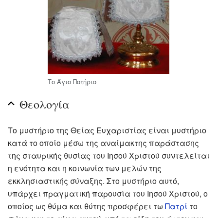
Το Άγιο Ποτήριο
Θεολογία
Το μυστήριο της Θείας Ευχαριστίας είναι μυστήριο
κατά το οποίο μέσω της αναίμακτης παράστασης
της σταυρικής θυσίας του Ιησού Χριστού συντελείται
η ενότητα και η κοινωνία των μελών της
εκκλησιαστικής σύναξης. Στο μυστήριο αυτό,
υπάρχει πραγματική παρουσία του Ιησού Χριστού, ο
οποίος ως θύμα και θύτης προσφέρει τω
Πατρί
το