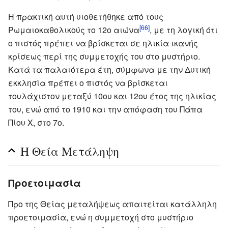
Η πρακτική αυτή υιοθετήθηκε από τους
[66]
Ρωμαιοκαθολικούς το 12ο αιώνα
, με τη λογική ότι
ο πιστός πρέπει να βρίσκεται σε ηλικία ικανής
κρίσεως περί της συμμετοχής του στο μυστήριο.
Κατά τα παλαιότερα έτη, σύμφωνα με την Δυτική
εκκλησία πρέπει ο πιστός να βρίσκεται
τουλάχιστον μεταξύ 10ου και 12ου έτος της ηλικίας
του, ενώ από το 1910 και την απόφαση του Πάπα
Πίου Χ, στο 7ο.
Η Θεία Μετάληψη
Προετοιμασία
Προ της Θείας μεταλήψεως απαιτείται κατάλληλη
προετοιμασία, ενώ η συμμετοχή στο μυστήριο