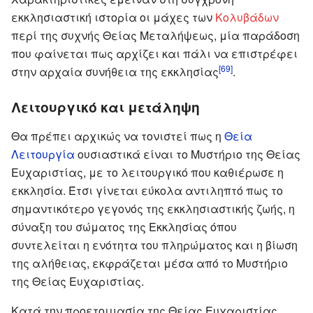
εκκλησιαστική ιστορία οι μάχες των
Κολυβάδων
περί της συχνής Θείας Μεταλήψεως, μία παράδοση
που φαίνεται πως αρχίζει και πάλι να επιστρέφει
[69]
στην αρχαία συνήθεια της εκκλησίας
.
Λειτουργικό και μετάληψη
Θα πρέπει αρχικώς να τονιστεί πως η
Θεία
Λειτουργία
ουσιαστικά είναι το Μυστήριο της Θείας
Ευχαριστίας, με το λειτουργικό που καθιέρωσε η
εκκλησία. Έτσι γίνεται εύκολα αντιληπτό πως το
σημαντικότερο γεγονός της εκκλησιαστικής ζωής, η
σύναξη του σώματος της Εκκλησίας όπου
συντελείται η ενότητα του πληρώματος και η βίωση
της αλήθειας, εκφράζεται μέσα από το Μυστήριο
της Θείας Ευχαριστίας.
Κατά την προετοιμασία της Θείας Ευχαριστίας,