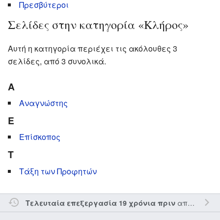
Πρεσβύτεροι
Σελίδες στην κατηγορία «Κλήρος»
Αυτή η κατηγορία περιέχει τις ακόλουθες 3
σελίδες, από 3 συνολικά.
Α
Αναγνώστης
Ε
Επίσκοπος
Τ
Τάξη των Προφητών
από τον την
Τελευταία επεξεργασία 19 χρόνια πριν