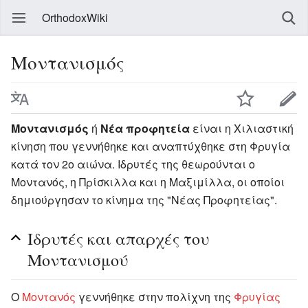
OrthodoxWiki
Μοντανισμός
Μοντανισμός
ή
Νέα προφητεία
είναι η Χιλιαστική
κίνηση που γεννήθηκε και αναπτύχθηκε στη Φρυγία
κατά τον 2ο αιώνα. Ιδρυτές της θεωρούνται ο
Μοντανός, η Πρίσκιλλα και η Μαξιμίλλα, οι οποίοι
δημιούργησαν το κίνημα της "Νέας Προφητείας".
Ιδρυτές και απαρχές του
Μοντανισμού
Ο
Μοντανός
γεννήθηκε στην πολίχνη της
Φρυγίας