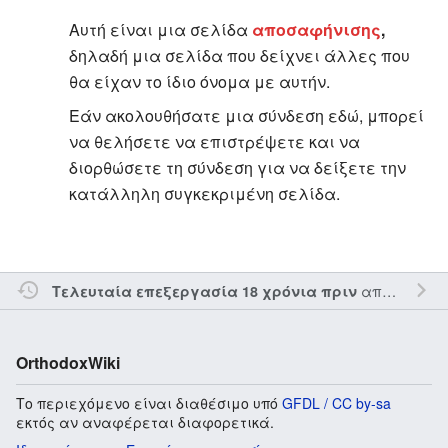
Αυτή είναι μια σελίδα
αποσαφήνισης
,
δηλαδή μια σελίδα που δείχνει άλλες που
θα είχαν το ίδιο όνομα με αυτήν.
Εάν ακολουθήσατε μια σύνδεση εδώ, μπορεί
να θελήσετε να επιστρέψετε και να
διορθώσετε τη σύνδεση για να δείξετε την
κατάλληλη συγκεκριμένη σελίδα.
από τον την
Τελευταία επεξεργασία 18 χρόνια πριν
OrthodoxWiki
Το περιεχόμενο είναι διαθέσιμο υπό
GFDL / CC by-sa
εκτός αν αναφέρεται διαφορετικά.