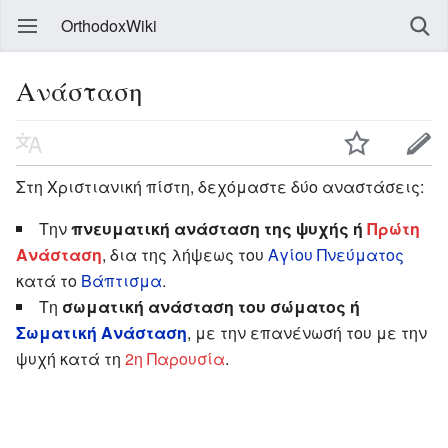
OrthodoxWiki
Ανάσταση
Στη Χριστιανική πίστη, δεχόμαστε δύο αναστάσεις:
Την
πνευματική ανάσταση της ψυχής ή
Πρώτη
Ανάσταση
, δια της λήψεως του
Αγίου Πνεύματος
κατά το
Βάπτισμα
.
Τη
σωματική ανάσταση του σώματος ή
Σωματική Ανάσταση
, με την επανένωσή του με την
ψυχή κατά τη
2η Παρουσία
.