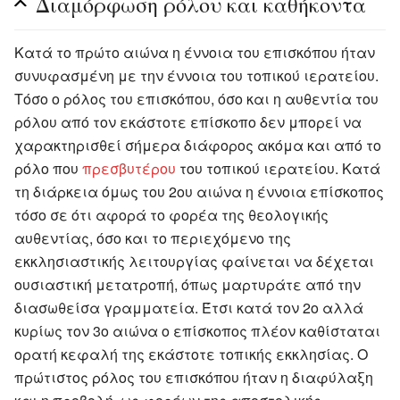
Διαμόρφωση ρόλου και καθήκοντα
Κατά το πρώτο αιώνα η έννοια του επισκόπου ήταν
συνυφασμένη με την έννοια του τοπικού ιερατείου.
Τόσο ο ρόλος του επισκόπου, όσο και η αυθεντία του
ρόλου από τον εκάστοτε επίσκοπο δεν μπορεί να
χαρακτηρισθεί σήμερα διάφορος ακόμα και από το
ρόλο που
πρεσβυτέρου
του τοπικού ιερατείου. Κατά
τη διάρκεια όμως του 2ου αιώνα η έννοια επίσκοπος
τόσο σε ότι αφορά το φορέα της θεολογικής
αυθεντίας, όσο και το περιεχόμενο της
εκκλησιαστικής λειτουργίας φαίνεται να δέχεται
ουσιαστική μετατροπή, όπως μαρτυράτε από την
διασωθείσα γραμματεία. Έτσι κατά τον 2ο αλλά
κυρίως τον 3ο αιώνα ο επίσκοπος πλέον καθίσταται
ορατή κεφαλή της εκάστοτε τοπικής εκκλησίας. Ο
πρώτιστος ρόλος του επισκόπου ήταν η διαφύλαξη