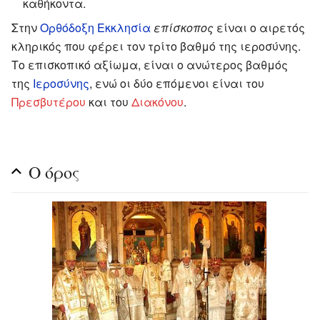
καθήκοντα.
Στην
Ορθόδοξη Εκκλησία
επίσκοπος
είναι ο αιρετός
κληρικός που φέρει τον τρίτο βαθμό της ιεροσύνης.
Το επισκοπικό αξίωμα, είναι ο ανώτερος βαθμός
της
Ιεροσύνης
, ενώ οι δύο επόμενοι είναι του
Πρεσβυτέρου
και του
Διακόνου
.
Ο όρος