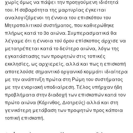
χωρίς όμως να πάψει την προηγούμενη ιδιότητά
του. Η σοβαρότητα της μαρτυρίας έγκειται
αναλογιζόμενοι τη έννοια του επισκόπου του
Μητροπολιτικού συστήματος, που καθιερώθηκε
πλήρως κατά το 3ο αιώνα. Συμπερασματικά θα
λέγαμε ότι η έννοια τού όρου επίσκοπος άρχισε να
μετατρέπεται κατά το δεύτερο αιώνα, λόγω της
εγκατάστασης των προφητών στις τοπικές
εκκλησίες, ως αρχιερείς, αλλά και πως η επισκοπή
αποτελούσε σημαντικό οργανικό κομμάτι ιδιαίτερα
με την ανάπτυξη πρώτα στη Ρώμη του συστήματος
με την ενοριακή υποδιαίρεση. Τέλος υπήρχαν ήδη
προβλήματα στην διαδοχή των επισκοπών κατά τον
πρώτο αιώνα (Κόρινθος, Διοτρεύς) αλλά και στη
γενικότερη μετάβαση των προφητών προς κάποια
τοπική επισκοπή.