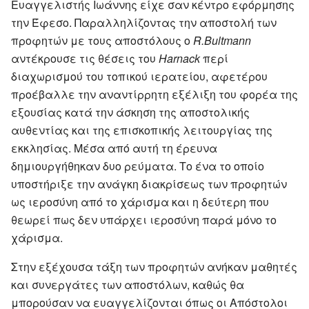
Ευαγγελιστής Ιωάννης είχε σαν κέντρο εφόρμησης
την Έφεσο. Παραλληλίζοντας την αποστολή των
προφητών με τους αποστόλους ο
R.Bultmann
αντέκρουσε τις θέσεις του
Harnack
περί
διαχωρισμού του τοπικού ιερατείου, αφετέρου
προέβαλλε την αναντίρρητη εξέλιξη του φορέα της
εξουσίας κατά την άσκηση της αποστολικής
αυθεντίας και της επισκοπικής λειτουργίας της
εκκλησίας. Μέσα από αυτή τη έρευνα
δημιουργήθηκαν δυο ρεύματα. Το ένα το οποίο
υποστήριξε την ανάγκη διακρίσεως των προφητών
ως ιεροσύνη από το χάρισμα και η δεύτερη που
θεωρεί πως δεν υπάρχει ιεροσύνη παρά μόνο το
χάρισμα.
Στην εξέχουσα τάξη των προφητών ανήκαν μαθητές
και συνεργάτες των αποστόλων, καθώς θα
μπορούσαν να ευαγγελίζονται όπως οι Απόστολοι