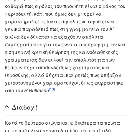
καθαρά πως ο ρόλος του προφήτη είναι ο ρόλος του
περιοδευτή, κάτι που όμως δεν μπορεί να
χαρακτηριστεί τελικά εσφαλμένο αφού είναι
γενικά παραδεκτό πως στη γραμματεία του Α΄
αιώνα δεν δύναται να εξαχθούν απόλυτα
συμπεράσματα για την έννοια του προφήτη, αν και
η σημερινή κριτική θεώρηση της καινοδιαθηκηκής
γραμματείας δεν ευνοεί την απολυτότητα των
θέσεων περί αποσυνδέσεως χαρίσματος και
ιεροσύνης, αλλά δέχεται και ρητώς πως υπήρξαν
χειροτονημένοι χαρισματούχοι, όπως εκφράστηκε
[13]
από τον
R.Bultmann
.
Διαδοχή
Κατά το δεύτερο αιώνα και ειδικότερα τα πρώτα
μεταποστολικά χρόνια διασώζεται επιστολή