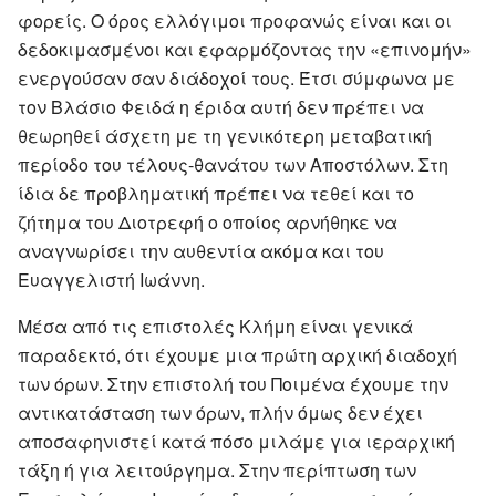
φορείς. O όρος ελλόγιμοι προφανώς είναι και οι
δεδοκιμασμένοι και εφαρμόζοντας την «επινομήν»
ενεργούσαν σαν διάδοχοί τους. Έτσι σύμφωνα με
τον Βλάσιο Φειδά η έριδα αυτή δεν πρέπει να
θεωρηθεί άσχετη με τη γενικότερη μεταβατική
περίοδο του τέλους-θανάτου των Αποστόλων. Στη
ίδια δε προβληματική πρέπει να τεθεί και το
ζήτημα του Διοτρεφή ο οποίος αρνήθηκε να
αναγνωρίσει την αυθεντία ακόμα και του
Ευαγγελιστή Ιωάννη.
Μέσα από τις επιστολές Κλήμη είναι γενικά
παραδεκτό, ότι έχουμε μια πρώτη αρχική διαδοχή
των όρων. Στην επιστολή του Ποιμένα έχουμε την
αντικατάσταση των όρων, πλήν όμως δεν έχει
αποσαφηνιστεί κατά πόσο μιλάμε για ιεραρχική
τάξη ή για λειτούργημα. Στην περίπτωση των