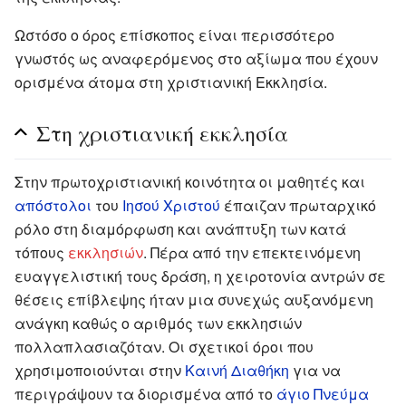
Ωστόσο ο όρος επίσκοπος είναι περισσότερο
γνωστός ως αναφερόμενος στο αξίωμα που έχουν
ορισμένα άτομα στη χριστιανική Εκκλησία.
Στη χριστιανική εκκλησία
Στην πρωτοχριστιανική κοινότητα οι μαθητές και
απόστολοι
του
Ιησού Χριστού
έπαιζαν πρωταρχικό
ρόλο στη διαμόρφωση και ανάπτυξη των κατά
τόπους
εκκλησιών
. Πέρα από την επεκτεινόμενη
ευαγγελιστική τους δράση, η χειροτονία αντρών σε
θέσεις επίβλεψης ήταν μια συνεχώς αυξανόμενη
ανάγκη καθώς ο αριθμός των εκκλησιών
πολλαπλασιαζόταν. Οι σχετικοί όροι που
χρησιμοποιούνται στην
Καινή Διαθήκη
για να
περιγράψουν τα διορισμένα από το
άγιο Πνεύμα