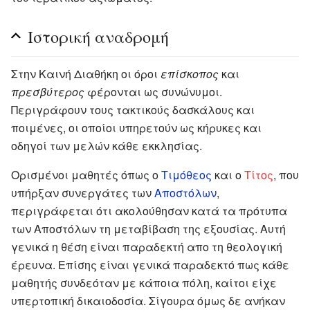
Ιστορική αναδρομή
Στην Καινή Διαθήκη οι όροι
επίσκοπος
και
πρεσβύτερος
φέρονται ως συνώνυμοι.
Περιγράφουν τους τακτικούς δασκάλους και
ποιμένες, οι οποίοι υπηρετούν ως κήρυκες και
οδηγοί των μελών κάθε εκκλησίας.
Ορισμένοι μαθητές όπως ο
Τιμόθεος
και ο
Τίτος
, που
υπήρξαν συνεργάτες των
Αποστόλων
,
περιγράφεται ότι ακολούθησαν κατά τα πρότυπα
των Αποστόλων τη μεταβίβαση της εξουσίας. Αυτή
γενικά η θέση είναι παραδεκτή απο τη θεολογική
έρευνα. Επίσης είναι γενικά παραδεκτό πως κάθε
μαθητής συνδεόταν με κάποια πόλη, καίτοι είχε
υπερτοπική δικαιοδοσία. Σίγουρα όμως δε ανήκαν