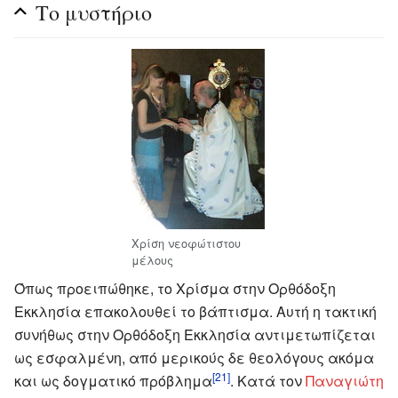
Το μυστήριο
Χρίση νεοφώτιστου
μέλους
Όπως προειπώθηκε, το Χρίσμα στην Ορθόδοξη
Εκκλησία επακολουθεί το βάπτισμα. Αυτή η τακτική
συνήθως στην Ορθόδοξη Εκκλησία αντιμετωπίζεται
ως εσφαλμένη, από μερικούς δε θεολόγους ακόμα
[21]
και ως δογματικό πρόβλημα
. Κατά τον
Παναγιώτη