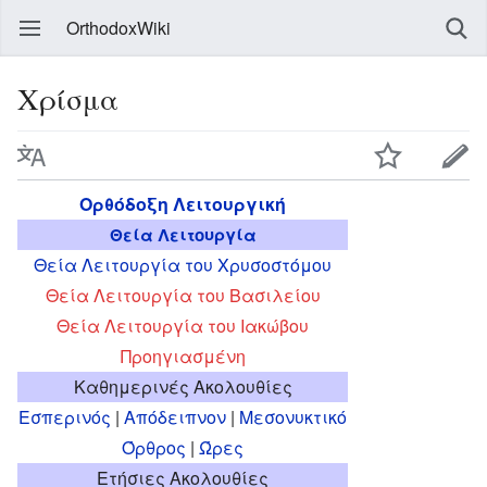
OrthodoxWiki
Χρίσμα
Ορθόδοξη Λειτουργική
Θεία Λειτουργία
Θεία Λειτουργία του Χρυσοστόμου
Θεία Λειτουργία του Βασιλείου
Θεία Λειτουργία του Ιακώβου
Προηγιασμένη
Καθημερινές Ακολουθίες
Εσπερινός
|
Απόδειπνον
|
Μεσονυκτικό
Όρθρος
|
Ώρες
Ετήσιες Ακολουθίες