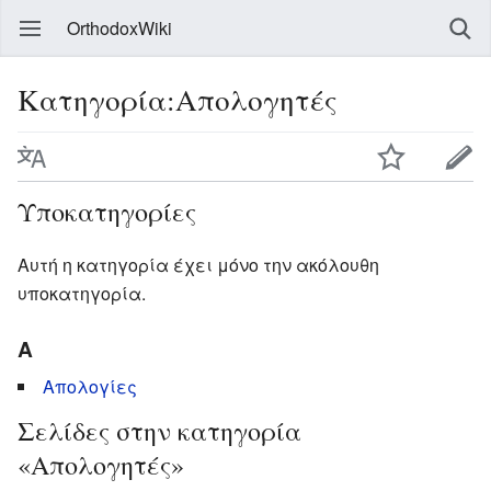
OrthodoxWiki
Κατηγορία:Απολογητές
Υποκατηγορίες
Αυτή η κατηγορία έχει μόνο την ακόλουθη
υποκατηγορία.
Α
Απολογίες
Σελίδες στην κατηγορία
«Απολογητές»