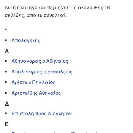
Αυτή η κατηγορία περιέχει τις ακόλουθες 16
σελίδες, από 16 συνολικά.
*
Απολογητές
Α
Αθηναγόρας ο Αθηναίος
Απολινάριος Ιεραπόλεως
Αρίστων Πελλαίος
Αριστείδης Αθηναίος
Δ
Επιστολή προς Διόγνητον
Ε