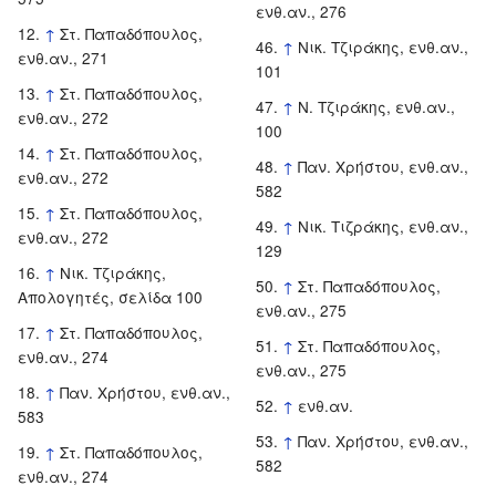
ενθ.αν., 276
↑
Στ. Παπαδόπουλος,
↑
Νικ. Τζιράκης, ενθ.αν.,
ενθ.αν., 271
101
↑
Στ. Παπαδόπουλος,
↑
Ν. Τζιράκης, ενθ.αν.,
ενθ.αν., 272
100
↑
Στ. Παπαδόπουλος,
↑
Παν. Χρήστου, ενθ.αν.,
ενθ.αν., 272
582
↑
Στ. Παπαδόπουλος,
↑
Νικ. Τιζράκης, ενθ.αν.,
ενθ.αν., 272
129
↑
Νικ. Τζιράκης,
↑
Στ. Παπαδόπουλος,
Απολογητές, σελίδα 100
ενθ.αν., 275
↑
Στ. Παπαδόπουλος,
↑
Στ. Παπαδόπουλος,
ενθ.αν., 274
ενθ.αν., 275
↑
Παν. Χρήστου, ενθ.αν.,
↑
ενθ.αν.
583
↑
Παν. Χρήστου, ενθ.αν.,
↑
Στ. Παπαδόπουλος,
582
ενθ.αν., 274