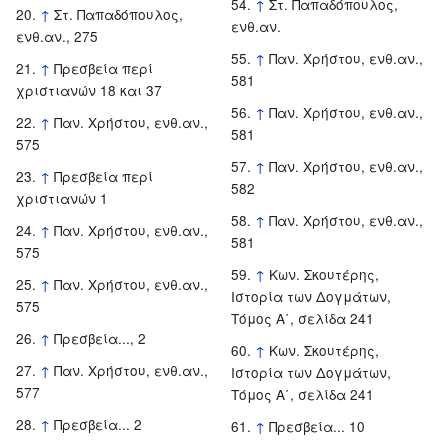
↑
Στ. Παπαδόπουλος,
↑
Στ. Παπαδόπουλος,
ενθ.αν.
ενθ.αν., 275
↑
Παν. Χρήστου, ενθ.αν.,
↑
Πρεσβεία περί
581
χριστιανών 18 και 37
↑
Παν. Χρήστου, ενθ.αν.,
↑
Παν. Χρήστου, ενθ.αν.,
581
575
↑
Παν. Χρήστου, ενθ.αν.,
↑
Πρεσβεία περί
582
χριστιανών 1
↑
Παν. Χρήστου, ενθ.αν.,
↑
Παν. Χρήστου, ενθ.αν.,
581
575
↑
Κων. Σκουτέρης,
↑
Παν. Χρήστου, ενθ.αν.,
Ιστορία των Δογμάτων,
575
Τόμος Α΄, σελίδα 241
↑
Πρεσβεία..., 2
↑
Κων. Σκουτέρης,
↑
Παν. Χρήστου, ενθ.αν.,
Ιστορία των Δογμάτων,
577
Τόμος Α΄, σελίδα 241
↑
Πρεσβεία... 2
↑
Πρεσβεία... 10