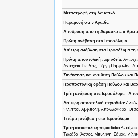
Μεταστροφή στη Δαμασκό
Παραμονή στην Αραβία
Απόδραση από τη Δαμασκό επί Αρέτα
Πρώτη ανάβαση στα Ιεροσόλυμα
Δεύτερη ανάβαση στα Ιεροσόλυμα την
Πρώτη αποστολική περιοδεία:
Αντιόχει
Αντιόχεια Πισιδίας, Πέργη Παμφυλίας, Αττ
Συνάντηση και αντίθεση Παύλου και Π
Ιεραποστολική δράση Παύλου και Βαρ
Τρίτη ανάβαση στα Ιεροσόλυμα - Απο
Δεύτερη αποστολική περιοδεία:
Αντιόχ
Φίλιπποι, Αμφίπολη, Απολλωνιάδα, Θεσσα
Τετάρτη ανάβαση στα Ιεροσόλυμα
Τρίτη αποστολική περιοδεία:
Αντιόχεια
Τρωάδα, Άσσος, Μιτυλήνη, Σάμος, Μίλητ