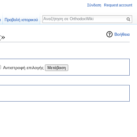
Σύνδεση
Request account
Αναζήτηση
α
Προβολή ιστορικού
ς»
Βοήθεια
Αντιστροφή επιλογής