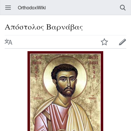
OrthodoxWiki
Απόστολος Βαρνάβας