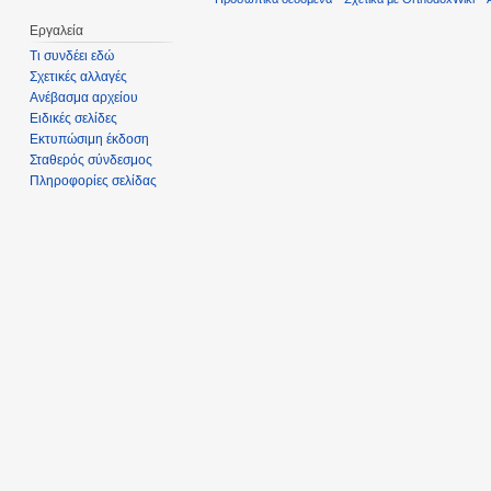
Εργαλεία
Τι συνδέει εδώ
Σχετικές αλλαγές
Ανέβασμα αρχείου
Ειδικές σελίδες
Εκτυπώσιμη έκδοση
Σταθερός σύνδεσμος
Πληροφορίες σελίδας