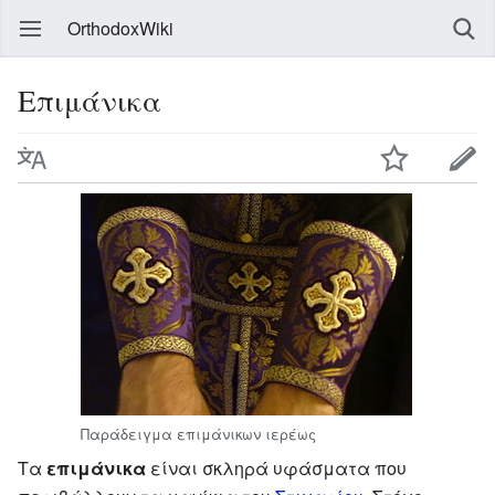
OrthodoxWiki
Επιμάνικα
Παράδειγμα επιμάνικων ιερέως
Τα
επιμάνικα
είναι σκληρά υφάσματα που