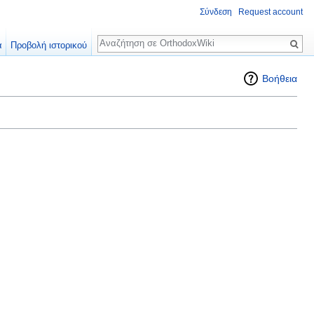
Σύνδεση
Request account
Αναζήτηση
α
Προβολή ιστορικού
Βοήθεια