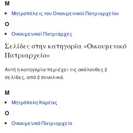
Μ
Μητροπόλεις του Οικουμενικού Πατριαρχείου
Ο
Οικουμενικοί Πατριάρχες
Σελίδες στην κατηγορία «Οικουμενικό
Πατριαρχείο»
Αυτή η κατηγορία περιέχει τις ακόλουθες 2
σελίδες, από 2 συνολικά.
Μ
Μητρόπολη Κορέας
Ο
Οικουμενικό Πατριαρχείο