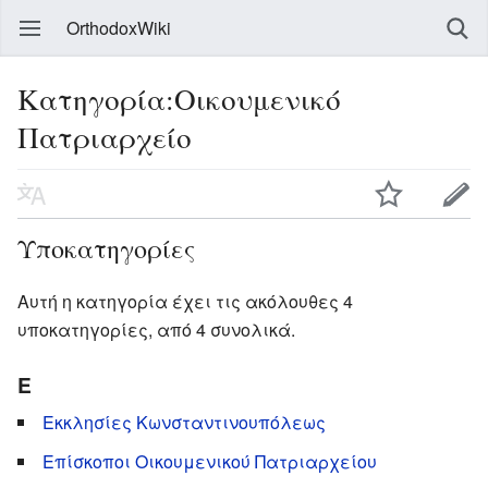
OrthodoxWiki
Κατηγορία:Οικουμενικό
Πατριαρχείο
Υποκατηγορίες
Αυτή η κατηγορία έχει τις ακόλουθες 4
υποκατηγορίες, από 4 συνολικά.
Ε
Εκκλησίες Κωνσταντινουπόλεως
Επίσκοποι Οικουμενικού Πατριαρχείου