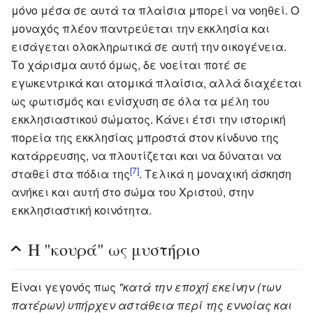
μόνο μέσα σε αυτά τα πλαίσια μπορεί να νοηθεί. Ο
μοναχός πλέον παντρεύεται την εκκλησία και
εισάγεται ολοκληρωτικά σε αυτή την οικογένεια.
Το χάρισμα αυτό όμως, δε νοείται ποτέ σε
εγωκεντρικά και ατομικά πλαίσια, αλλά διαχέεται
ως φωτισμός και ενίσχυση σε όλα τα μέλη του
εκκλησιαστικού σώματος. Κάνει έτσι την ιστορική
πορεία της εκκλησίας μπροστά στον κίνδυνο της
κατάρρευσης, να πλουτίζεται και να δύναται να
[7]
σταθεί στα πόδια της
. Τελικά η μοναχική άσκηση
ανήκει και αυτή στο σώμα του Χριστού, στην
εκκλησιαστική κοινότητα.
Η "κουρά" ως μυστήριο
Είναι γεγονός πως
"κατά την εποχή εκείνην (των
πατέρων) υπήρχεν αστάθεια περί της εννοίας και