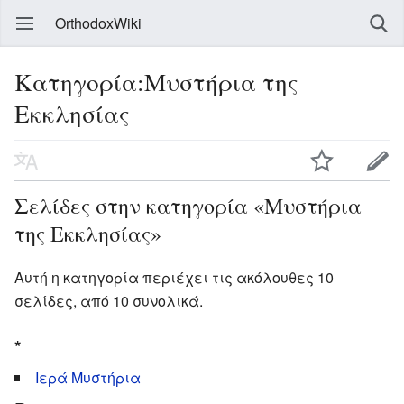
OrthodoxWiki
Κατηγορία:Μυστήρια της
Εκκλησίας
Σελίδες στην κατηγορία «Μυστήρια
της Εκκλησίας»
Αυτή η κατηγορία περιέχει τις ακόλουθες 10
σελίδες, από 10 συνολικά.
*
Ιερά Μυστήρια