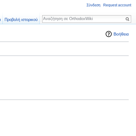
Σύνδεση
Request account
Αναζήτηση
α
Προβολή ιστορικού
Βοήθεια