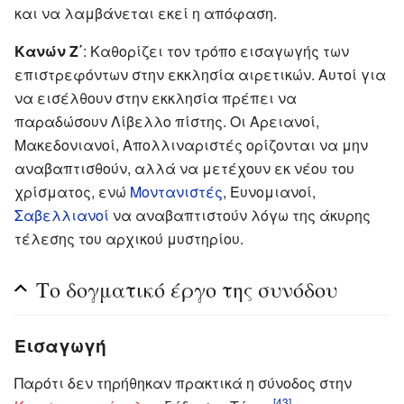
και να λαμβάνεται εκεί η απόφαση.
Κανών Ζ΄
: Καθορίζει τον τρόπο εισαγωγής των
επιστρεφόντων στην εκκλησία αιρετικών. Αυτοί για
να εισέλθουν στην εκκλησία πρέπει να
παραδώσουν Λίβελλο πίστης. Οι Αρειανοί,
Μακεδονιανοί, Απολλιναριστές ορίζονται να μην
αναβαπτισθούν, αλλά να μετέχουν εκ νέου του
χρίσματος, ενώ
Μοντανιστές
, Ευνομιανοί,
Σαβελλιανοί
να αναβαπτιστούν λόγω της άκυρης
τέλεσης του αρχικού μυστηρίου.
Το δογματικό έργο της συνόδου
Εισαγωγή
Παρότι δεν τηρήθηκαν πρακτικά η σύνοδος στην
[43]