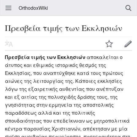
OrthodoxWiki
Πρεσβεία τιμής των Εκκλησιών
Πρεσβεία τιμής των Εκκλησιών
αποκαλείται ο
άτυπος και εθιμικός ιστορικός θεσμός της
Εκκλησίας, που αναπτύχθηκε κατά τους πρώτους
αιώνες της λειτουργίας της. Κάποιες εκκλησίες
λόγω της εξαιρετικής αυθεντίας που ανέπτυξαν
και εξ αιτίας της πολυσχιδής δράσης τους, της
γνησιότητας στην ερμηνεία της αποστολικής
παραδόσεως αλλά και της πολιτικής
σπουδαιότητας που επεδείκνυαν ως μητροπολιτικά
κέντρα παρουσίας Χριστιανών, απέκτησαν με μία
σχέση αμοιβαίας περιχώρησης, προτεραιότητα στη