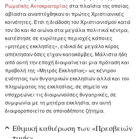
Ρωμαϊκής Αυτοκρατορίας
στα πλαίσια της οποίας
αβίαστα αναπτύχθηκαν οι πρώτες Χριστιανικές
κοινότητες. Έτσι η διάδοση του Χριστιανισμού κατά
τον 3ο και 4ο αιώνα στα μεγάλα πολιτικά κέντρα,
κατέστησε σε ευρύτερες περιοχές κάποιες
«μητέρες εκκλησίες», ειδικά δε μεγάλο κύρος
απέκτησαν όσες είχαν κατακόμβες. Μάλιστα ήδη
από αυτή την εποχή διαφαίνεται μια πρόταση και
προβολή της «Μητρός Εκκλησίας» ως κέντρου
ενότητας των θυγατρικών εκκλησιών αλλά και του
πληρώματος της εκκλησίας, σε σημείο να
υποχρεώνει τις διαφωνούσες θυγατρικές, σε
συμφωνία με τη μητέρα εκκλησία, αν αυτή
διαφοροποιείτο σε οποιοδήποτε ζήτημα.
Εθιμική καθιέρωση των «Πρεσβειών
τιμής»