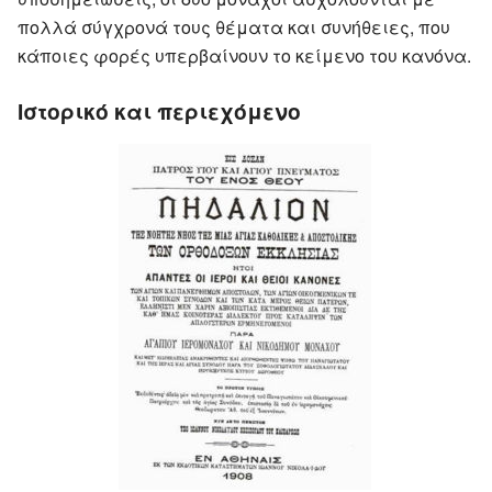
πολλά σύγχρονά τους θέματα και συνήθειες, που
κάποιες φορές υπερβαίνουν το κείμενο του κανόνα.
Ιστορικό και περιεχόμενο