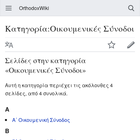
OrthodoxWiki
Κατηγορία:Οικουμενικές Σύνοδοι
Σελίδες στην κατηγορία
«Οικουμενικές Σύνοδοι»
Αυτή η κατηγορία περιέχει τις ακόλουθες 4
σελίδες, από 4 συνολικά.
Α
Α΄ Οικουμενική Σύνοδος
Β