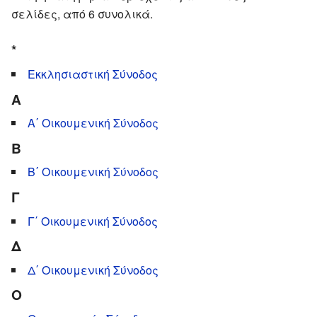
σελίδες, από 6 συνολικά.
*
Εκκλησιαστική Σύνοδος
Α
Α΄ Οικουμενική Σύνοδος
Β
Β΄ Οικουμενική Σύνοδος
Γ
Γ΄ Οικουμενική Σύνοδος
Δ
Δ΄ Οικουμενική Σύνοδος
Ο