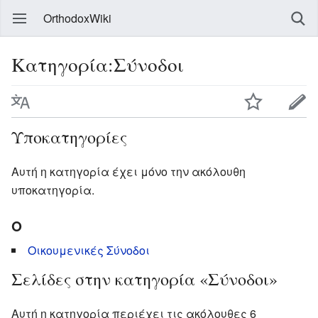
OrthodoxWiki
Κατηγορία:Σύνοδοι
Υποκατηγορίες
Αυτή η κατηγορία έχει μόνο την ακόλουθη
υποκατηγορία.
Ο
Οικουμενικές Σύνοδοι
Σελίδες στην κατηγορία «Σύνοδοι»
Αυτή η κατηγορία περιέχει τις ακόλουθες 6